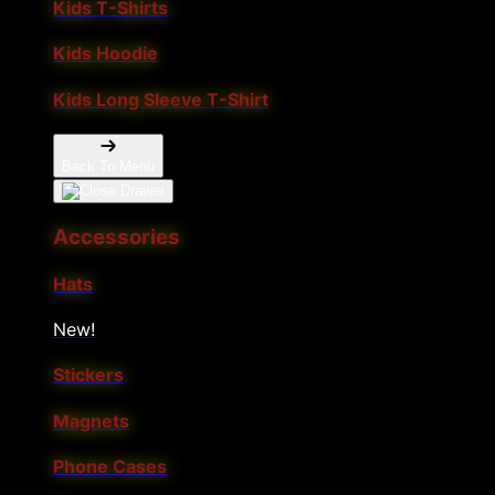
Kids T-Shirts
Kids Hoodie
Kids Long Sleeve T-Shirt
Back To Menu
Accessories
Hats
New!
Stickers
Magnets
Phone Cases