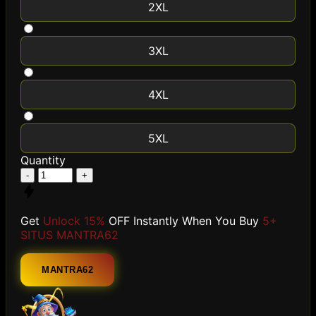
2XL
3XL
4XL
5XL
Quantity
-
+
Get
Unlock 15%
OFF Instantly When You Buy
5+
SITUS MANTRA62
MANTRA62