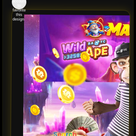
an
account
to
favorite
this
design!