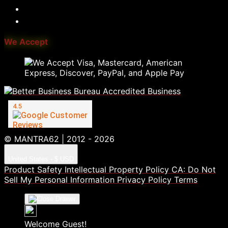
We Accept
© MANTRA62 | 2012 - 2026
United States - $ USD
Product Safety
Intellectual Property Policy
CA: Do Not
Sell My Personal Information
Privacy Policy
Terms
Welcome Guest!