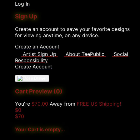
Log In
Sign Up
Create an account to save your favorite designs
for viewing anytime, on any device.
Create an Account
Artist Sign Up
About TeePublic
Social
Responsibility
Create Account
Cart Preview (0)
You're
$70.00
Away from
FREE US Shipping!
$0
$70
Your Cart is empty...