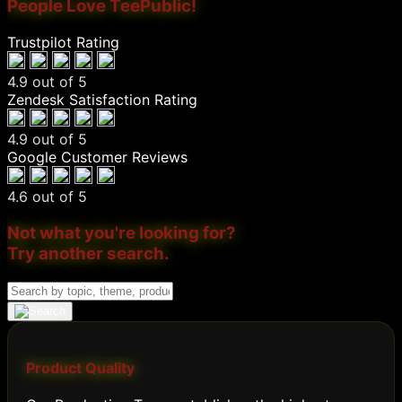
jam sehari, 7 hari seminggu melalui Live
People Love TeePublic!
Chat dan WhatsApp untuk solusi instan atas
Trustpilot Rating
setiap pertanyaan Anda.
4.9 out of 5
Zendesk Satisfaction Rating
4.9 out of 5
Google Customer Reviews
4.6 out of 5
Not what you're looking for?
Try another search.
Product Quality